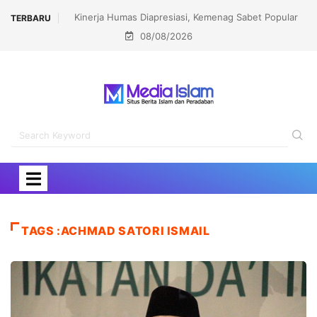
Kinerja Humas Diapresiasi, Kemenag Sabet Popular
TERBARU
08/08/2026
Government Institutions Award 2026
TAGS :ACHMAD SATORI ISMAIL