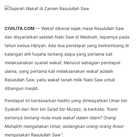
CIVILITA.COM
— Wakaf dikenal sejak masa Rasulullah Saw
dan disyariatkan setelah Nabi Saw di Madinah, tepatnya pada
tahun kedua Hijriyah. Ada dua pendapat yang berkembang di
kalangan ahli fuqaha tentang siapa yang pertama kali
melaksanakan syariat wakaf. Menurut sebagian pendapat
ulama, yang pertama kali melaksanakan wakaf adalah
Rasulullah Saw, yaitu wakaf tanah milik Nabi Saw untuk
dibangun masjid.
Pendapat ini berdasarkan hadits yang diriwayatkan Umar bin
Syabah dari ‘Amr bin Sa’ad bin Mu’adz, ia berkata:
“Kami
bertanya tentang mula-mula wakaf dalam Islam? Orang
Muhajirin mengatakan Umar, sedangkan orang-orang Ansor
mengatakan Rasulullah Saw
”
.