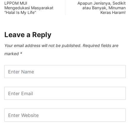
LPPOM MUI
Apapun Jenisnya, Sedikit
Mengedukasi Masyarakat
atau Banyak, Minuman
“Halal Is My Life”
Keras Haram!
Leave a Reply
Your email address will not be published.
Required fields are
marked
*