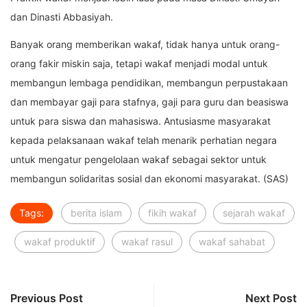
dan Dinasti Abbasiyah.
Banyak orang memberikan wakaf, tidak hanya untuk orang-
orang fakir miskin saja, tetapi wakaf menjadi modal untuk
membangun lembaga pendidikan, membangun perpustakaan
dan membayar gaji para stafnya, gaji para guru dan beasiswa
untuk para siswa dan mahasiswa. Antusiasme masyarakat
kepada pelaksanaan wakaf telah menarik perhatian negara
untuk mengatur pengelolaan wakaf sebagai sektor untuk
membangun solidaritas sosial dan ekonomi masyarakat. (SAS)
Tags:
berita islam
fikih wakaf
sejarah wakaf
wakaf produktif
wakaf rasul
wakaf sahabat
Previous Post
Next Post