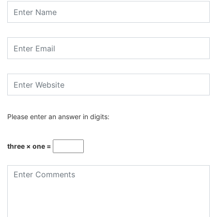
Please enter an answer in digits:
three × one =