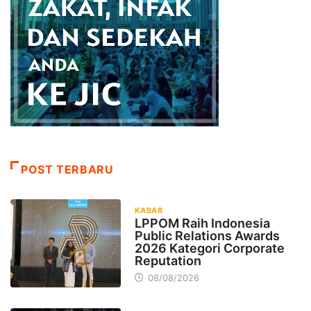
POST TERBARU
KABAR
LPPOM Raih Indonesia
Public Relations Awards
2026 Kategori Corporate
Reputation
08/08/2026