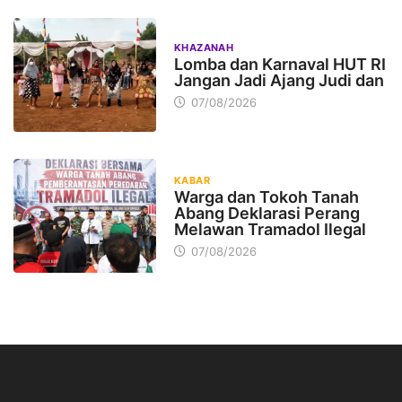
KHAZANAH
Lomba dan Karnaval HUT RI
Jangan Jadi Ajang Judi dan
07/08/2026
KABAR
Warga dan Tokoh Tanah
Abang Deklarasi Perang
Melawan Tramadol Ilegal
07/08/2026