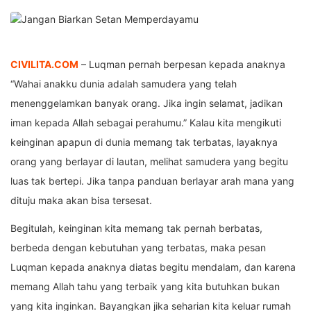
CIVILITA.COM
– Luqman pernah berpesan kepada anaknya
“Wahai anakku dunia adalah samudera yang telah
menenggelamkan banyak orang. Jika ingin selamat, jadikan
iman kepada Allah sebagai perahumu.” Kalau kita mengikuti
keinginan apapun di dunia memang tak terbatas, layaknya
orang yang berlayar di lautan, melihat samudera yang begitu
luas tak bertepi. Jika tanpa panduan berlayar arah mana yang
dituju maka akan bisa tersesat.
Begitulah, keinginan kita memang tak pernah berbatas,
berbeda dengan kebutuhan yang terbatas, maka pesan
Luqman kepada anaknya diatas begitu mendalam, dan karena
memang Allah tahu yang terbaik yang kita butuhkan bukan
yang kita inginkan. Bayangkan jika seharian kita keluar rumah