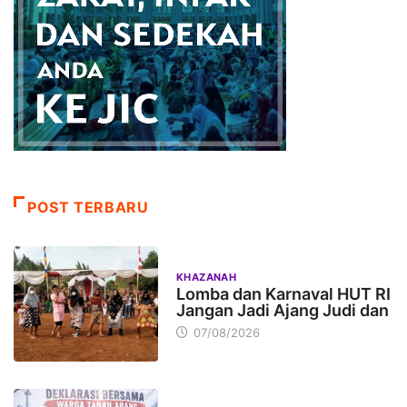
POST TERBARU
KHAZANAH
Lomba dan Karnaval HUT RI
Jangan Jadi Ajang Judi dan
07/08/2026