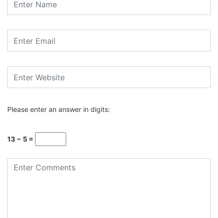
Please enter an answer in digits:
13 − 5 =