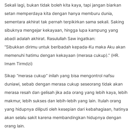
Sekali lagi, bukan tidak boleh kita kaya, tapi jangan biarkan
setan memperdaya kita dengan hanya memburu dunia,
sementara akhirat tak pernah terpikirkan sama sekali. Saking
sibuknya mengejar kekayaan, hingga lupa kampung yang
abadi adalah akhirat. Rasulullah Saw ingatkan:
“Sibukkan dirimu untuk beribadah kepada-Ku maka Aku akan
memenuhi hatimu dengan kekayaan (merasa cukup).” (HR.
Imam Tirmdzi)
Sikap “merasa cukup” inilah yang bisa mengontrol nafsu
duniawi, sebab dengan merasa cukup seseorang tidak akan
merasa resah dan gelisah jika ada orang yang lebih kaya, lebih
makmur, lebih sukses dan lebih-lebih yang lain. Itulah orang
yang hidupnya diliputi oleh kesepian dari kebahagiaan, hatinya
akan selalu sakit karena membandingkan hidupnya dengan
orang lain.