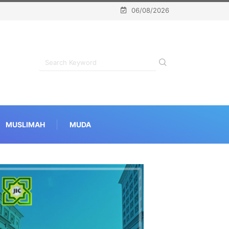
06/08/2026
MUSLIMAH
MUDA